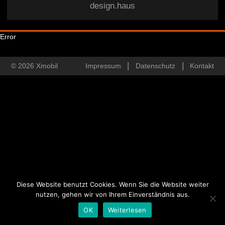
design.haus
Error
© 2026 Xmobil
Impressum
Datenschutz
Kontakt
Diese Website benutzt Cookies. Wenn Sie die Website weiter
nutzen, gehen wir von Ihrem Einverständnis aus.
OK
Weiterlesen