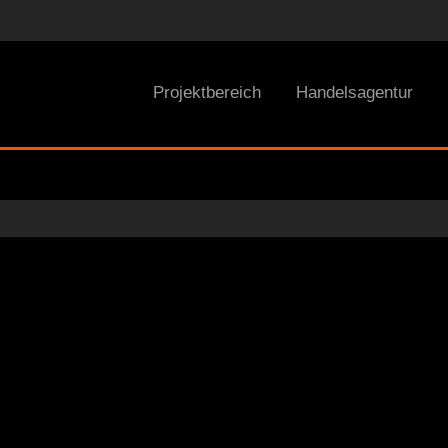
Projektbereich
Handelsagentur