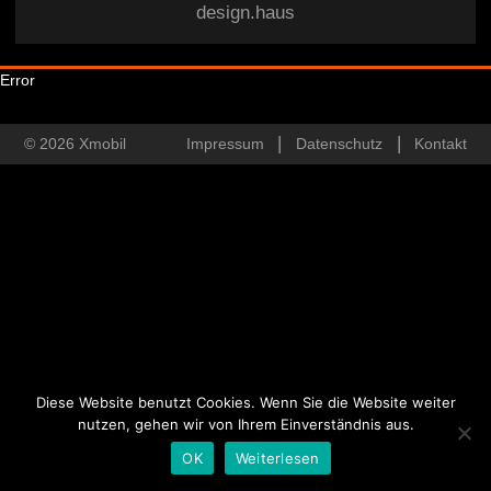
design.haus
Error
© 2026 Xmobil
Impressum
Datenschutz
Kontakt
Diese Website benutzt Cookies. Wenn Sie die Website weiter
nutzen, gehen wir von Ihrem Einverständnis aus.
OK
Weiterlesen