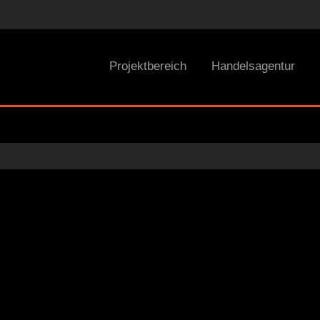
Projektbereich
Handelsagentur