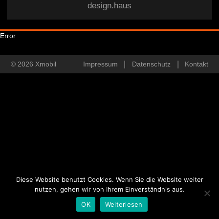
design.haus
Error
© 2026 Xmobil
Impressum
Datenschutz
Kontakt
Diese Website benutzt Cookies. Wenn Sie die Website weiter
nutzen, gehen wir von Ihrem Einverständnis aus.
OK
Weiterlesen