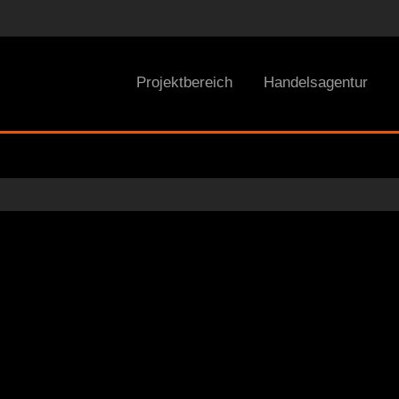
Projektbereich
Handelsagentur