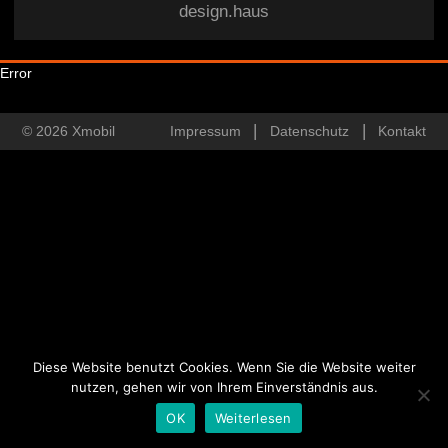
design.haus
Error
© 2026 Xmobil
Impressum
Datenschutz
Kontakt
Diese Website benutzt Cookies. Wenn Sie die Website weiter
nutzen, gehen wir von Ihrem Einverständnis aus.
OK
Weiterlesen