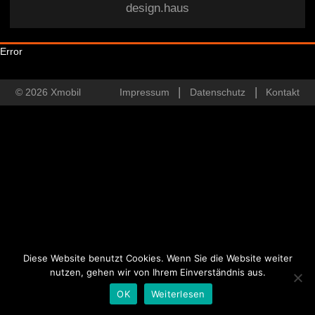
design.haus
Error
© 2026 Xmobil
Impressum
Datenschutz
Kontakt
Diese Website benutzt Cookies. Wenn Sie die Website weiter
nutzen, gehen wir von Ihrem Einverständnis aus.
OK
Weiterlesen