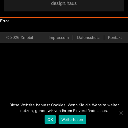
design.haus
Error
© 2026 Xmobil
Impressum
Datenschutz
Kontakt
Diese Website benutzt Cookies. Wenn Sie die Website weiter
nutzen, gehen wir von Ihrem Einverständnis aus.
OK
Weiterlesen