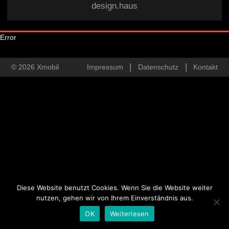
design.haus
Error
© 2026 Xmobil
Impressum
Datenschutz
Kontakt
Diese Website benutzt Cookies. Wenn Sie die Website weiter
nutzen, gehen wir von Ihrem Einverständnis aus.
OK
Weiterlesen