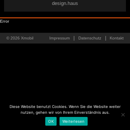
design.haus
Error
© 2026 Xmobil
Impressum
Datenschutz
Kontakt
Diese Website benutzt Cookies. Wenn Sie die Website weiter
nutzen, gehen wir von Ihrem Einverständnis aus.
OK
Weiterlesen