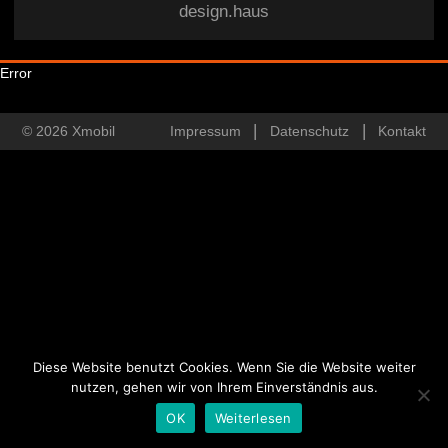
design.haus
Error
© 2026 Xmobil
Impressum
Datenschutz
Kontakt
Diese Website benutzt Cookies. Wenn Sie die Website weiter
nutzen, gehen wir von Ihrem Einverständnis aus.
OK
Weiterlesen