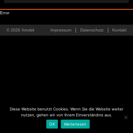
Error
© 2026 Xmobil
Impressum
Datenschutz
Kontakt
Diese Website benutzt Cookies. Wenn Sie die Website weiter
nutzen, gehen wir von Ihrem Einverständnis aus.
OK
Weiterlesen