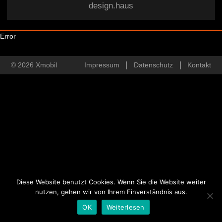
design.haus
Error
© 2026 Xmobil
Impressum
Datenschutz
Kontakt
Diese Website benutzt Cookies. Wenn Sie die Website weiter
nutzen, gehen wir von Ihrem Einverständnis aus.
OK
Weiterlesen