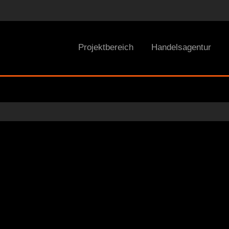
Projektbereich
Handelsagentur