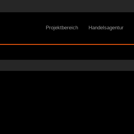
Projektbereich
Handelsagentur