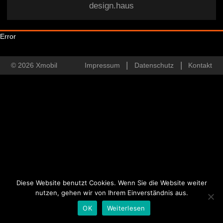
design.haus
Error
© 2026 Xmobil
Impressum
Datenschutz
Kontakt
Diese Website benutzt Cookies. Wenn Sie die Website weiter
nutzen, gehen wir von Ihrem Einverständnis aus.
OK
Weiterlesen