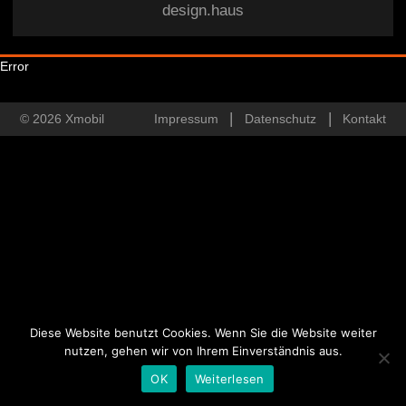
design.haus
Error
© 2026 Xmobil
Impressum
Datenschutz
Kontakt
Diese Website benutzt Cookies. Wenn Sie die Website weiter
nutzen, gehen wir von Ihrem Einverständnis aus.
OK
Weiterlesen