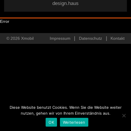
design.haus
Error
© 2026 Xmobil
Impressum
Datenschutz
Kontakt
Diese Website benutzt Cookies. Wenn Sie die Website weiter
nutzen, gehen wir von Ihrem Einverständnis aus.
OK
Weiterlesen