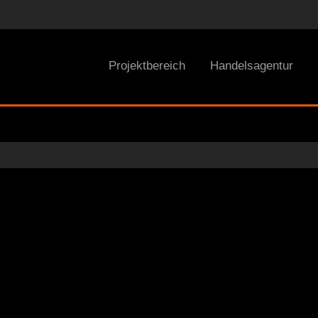
Projektbereich
Handelsagentur