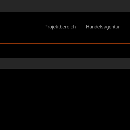
Projektbereich
Handelsagentur