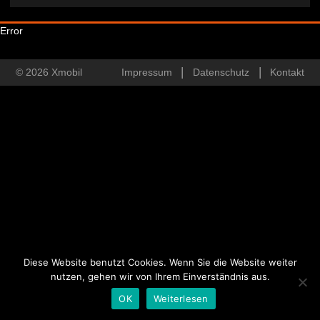
Error
© 2026 Xmobil
Impressum
Datenschutz
Kontakt
Diese Website benutzt Cookies. Wenn Sie die Website weiter
nutzen, gehen wir von Ihrem Einverständnis aus.
OK
Weiterlesen