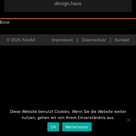
design.haus
Error
© 2026 Xmobil
Impressum
Datenschutz
Kontakt
Diese Website benutzt Cookies. Wenn Sie die Website weiter
nutzen, gehen wir von Ihrem Einverständnis aus.
OK
Weiterlesen