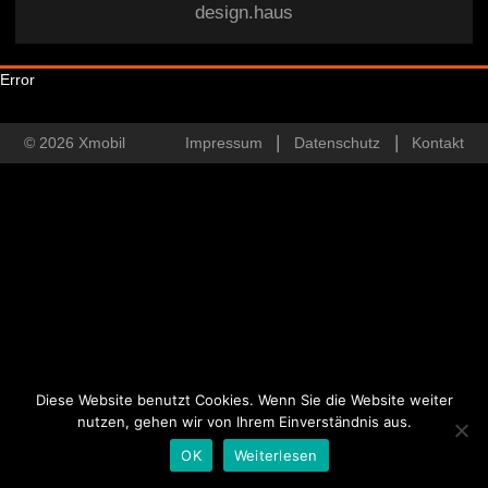
design.haus
Error
© 2026 Xmobil
Impressum
Datenschutz
Kontakt
Diese Website benutzt Cookies. Wenn Sie die Website weiter
nutzen, gehen wir von Ihrem Einverständnis aus.
OK
Weiterlesen