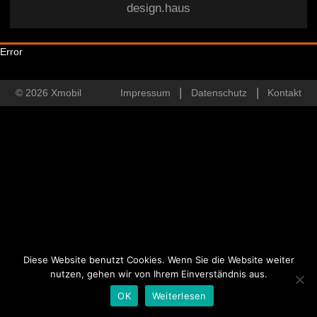
design.haus
Error
© 2026 Xmobil
Impressum
Datenschutz
Kontakt
Diese Website benutzt Cookies. Wenn Sie die Website weiter
nutzen, gehen wir von Ihrem Einverständnis aus.
OK
Weiterlesen