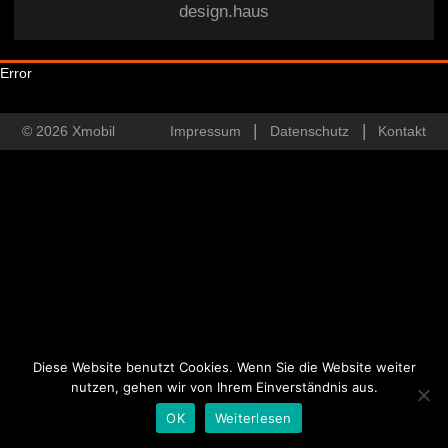
design.haus
Error
© 2026 Xmobil
Impressum
Datenschutz
Kontakt
Diese Website benutzt Cookies. Wenn Sie die Website weiter
nutzen, gehen wir von Ihrem Einverständnis aus.
OK
Weiterlesen