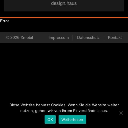
design.haus
Error
© 2026 Xmobil
Impressum
Datenschutz
Kontakt
Diese Website benutzt Cookies. Wenn Sie die Website weiter
nutzen, gehen wir von Ihrem Einverständnis aus.
OK
Weiterlesen