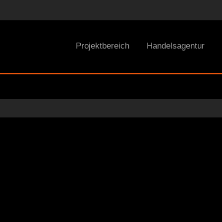
Projektbereich
Handelsagentur