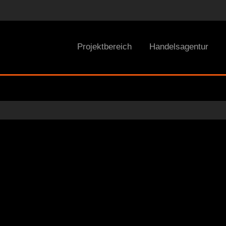
Projektbereich
Handelsagentur