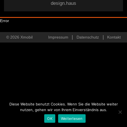
design.haus
Error
© 2026 Xmobil
Impressum
Datenschutz
Kontakt
Diese Website benutzt Cookies. Wenn Sie die Website weiter
nutzen, gehen wir von Ihrem Einverständnis aus.
OK
Weiterlesen