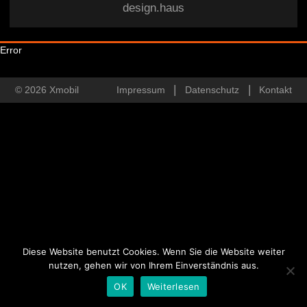
design.haus
Error
© 2026 Xmobil
Impressum
Datenschutz
Kontakt
Diese Website benutzt Cookies. Wenn Sie die Website weiter
nutzen, gehen wir von Ihrem Einverständnis aus.
OK
Weiterlesen