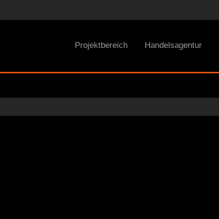
Projektbereich
Handelsagentur