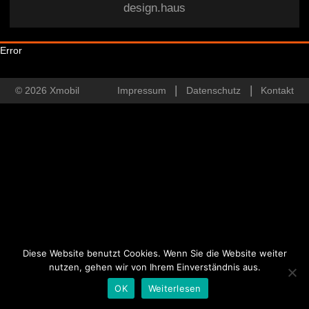
design.haus
Error
© 2026 Xmobil
Impressum
Datenschutz
Kontakt
Diese Website benutzt Cookies. Wenn Sie die Website weiter
nutzen, gehen wir von Ihrem Einverständnis aus.
OK
Weiterlesen