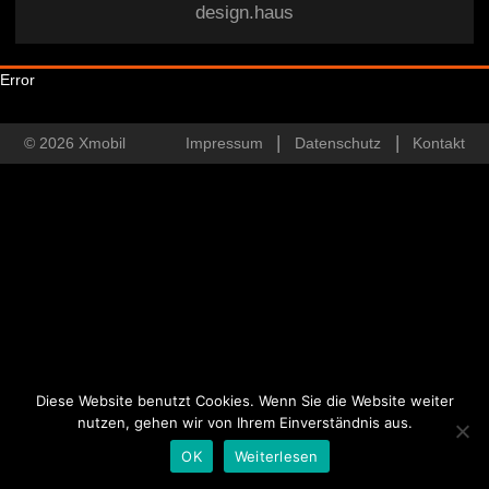
design.haus
Error
© 2026 Xmobil
Impressum
Datenschutz
Kontakt
Diese Website benutzt Cookies. Wenn Sie die Website weiter
nutzen, gehen wir von Ihrem Einverständnis aus.
OK
Weiterlesen