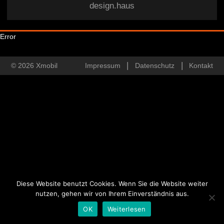
design.haus
Error
© 2026 Xmobil
Impressum
Datenschutz
Kontakt
Diese Website benutzt Cookies. Wenn Sie die Website weiter
nutzen, gehen wir von Ihrem Einverständnis aus.
OK
Weiterlesen