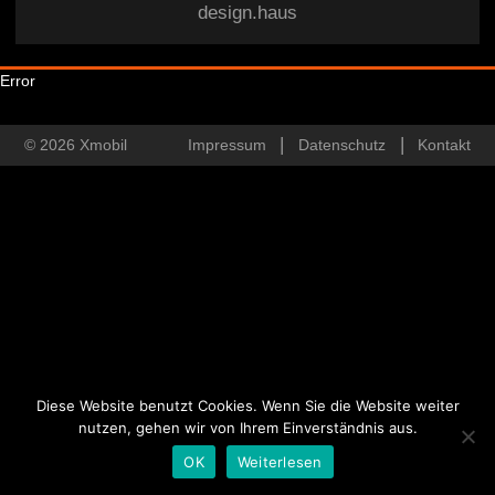
design.haus
Error
© 2026 Xmobil
Impressum
Datenschutz
Kontakt
Diese Website benutzt Cookies. Wenn Sie die Website weiter
nutzen, gehen wir von Ihrem Einverständnis aus.
OK
Weiterlesen