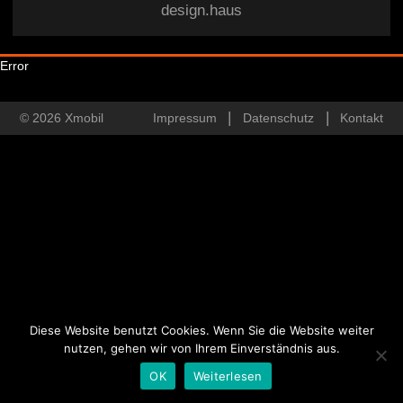
design.haus
Error
© 2026 Xmobil
Impressum
Datenschutz
Kontakt
Diese Website benutzt Cookies. Wenn Sie die Website weiter
nutzen, gehen wir von Ihrem Einverständnis aus.
OK
Weiterlesen