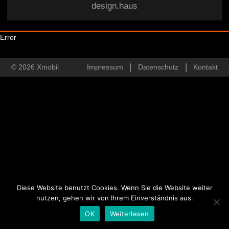
design.haus
Error
© 2026 Xmobil
Impressum
Datenschutz
Kontakt
Diese Website benutzt Cookies. Wenn Sie die Website weiter
nutzen, gehen wir von Ihrem Einverständnis aus.
OK
Weiterlesen