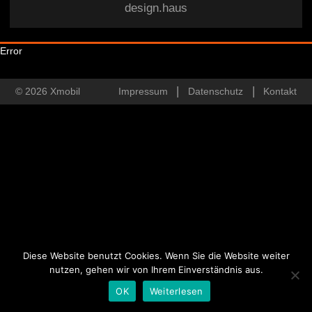
design.haus
Error
© 2026 Xmobil
Impressum
Datenschutz
Kontakt
Diese Website benutzt Cookies. Wenn Sie die Website weiter
nutzen, gehen wir von Ihrem Einverständnis aus.
OK
Weiterlesen