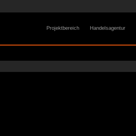
Projektbereich
Handelsagentur