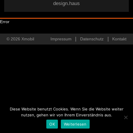
design.haus
Error
© 2026 Xmobil
Impressum
Datenschutz
Kontakt
Diese Website benutzt Cookies. Wenn Sie die Website weiter
nutzen, gehen wir von Ihrem Einverständnis aus.
OK
Weiterlesen