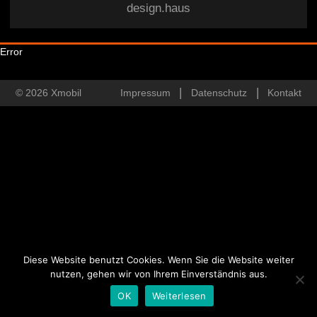
design.haus
Error
© 2026 Xmobil
Impressum
Datenschutz
Kontakt
Diese Website benutzt Cookies. Wenn Sie die Website weiter
nutzen, gehen wir von Ihrem Einverständnis aus.
OK
Weiterlesen