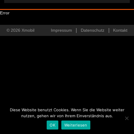
Error
© 2026 Xmobil
Impressum
Datenschutz
Kontakt
Diese Website benutzt Cookies. Wenn Sie die Website weiter
nutzen, gehen wir von Ihrem Einverständnis aus.
OK
Weiterlesen