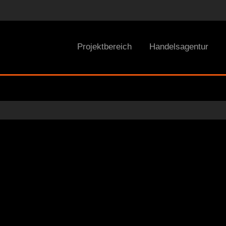
Projektbereich
Handelsagentur