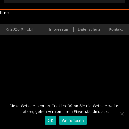
Error
© 2026 Xmobil
Impressum
Datenschutz
Kontakt
Diese Website benutzt Cookies. Wenn Sie die Website weiter
nutzen, gehen wir von Ihrem Einverständnis aus.
OK
Weiterlesen