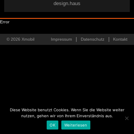
design.haus
Error
© 2026 Xmobil
Impressum
Datenschutz
Kontakt
Diese Website benutzt Cookies. Wenn Sie die Website weiter
nutzen, gehen wir von Ihrem Einverständnis aus.
OK
Weiterlesen