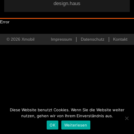
design.haus
Error
© 2026 Xmobil
Impressum
Datenschutz
Kontakt
Diese Website benutzt Cookies. Wenn Sie die Website weiter
nutzen, gehen wir von Ihrem Einverständnis aus.
OK
Weiterlesen