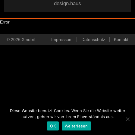
design.haus
Error
© 2026 Xmobil
Impressum
Datenschutz
Kontakt
Diese Website benutzt Cookies. Wenn Sie die Website weiter
nutzen, gehen wir von Ihrem Einverständnis aus.
OK
Weiterlesen