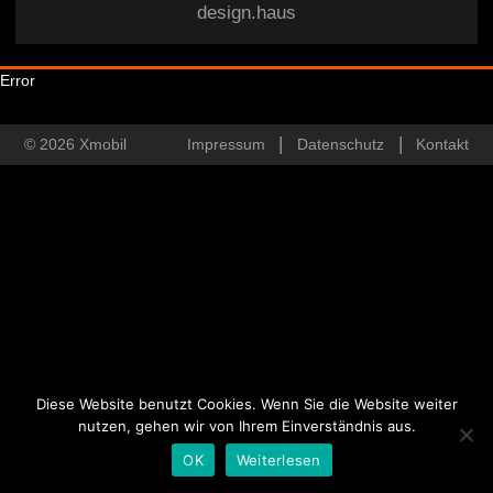
design.haus
Error
© 2026 Xmobil
Impressum
Datenschutz
Kontakt
Diese Website benutzt Cookies. Wenn Sie die Website weiter
nutzen, gehen wir von Ihrem Einverständnis aus.
OK
Weiterlesen