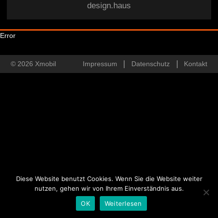
design.haus
Error
© 2026 Xmobil
Impressum
Datenschutz
Kontakt
Diese Website benutzt Cookies. Wenn Sie die Website weiter
nutzen, gehen wir von Ihrem Einverständnis aus.
OK
Weiterlesen